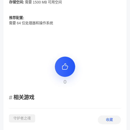
存储空间:
需要 1500 MB 可用空间
推荐配置:
需要 64 位处理器和操作系统
0
相关游戏
守护者之魂
收藏