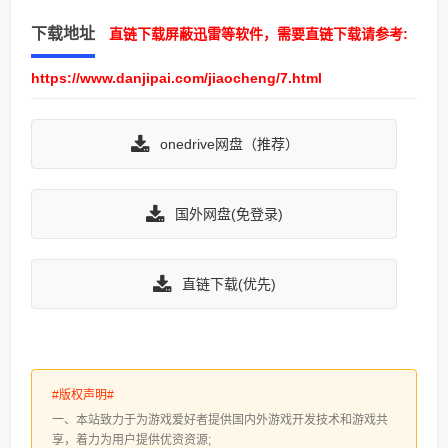
下载地址
直链下载屏蔽迅雷等软件，需要直链下载请参考:
https://www.danjipai.com/jiaocheng/7.html
onedrive网盘（推荐）
国外网盘(免登录)
直链下载(优先)
#版权声明#
一、本站致力于为游戏爱好者提供国内外游戏开发技术和游戏共
享，着力为用户提供优资资源;