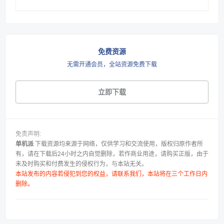
免费资源
无需开通会员，全站资源免费下载
立即下载
免责声明:
单机派
下载资源均来源于网络，仅供学习和交流使用，版权归原作者所
有，请在下载后24小时之内自觉删除，若作商业用途，请购买正版，由于
未及时购买和付费发生的侵权行为，与本站无关。
本站发布的内容若侵犯到您的权益，请联系我们，本站将在三个工作日内
删除。