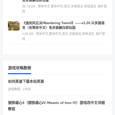
免安装解压即玩版
86.74 GB
简体中文,繁体中文,英文,多国语言,其他语言
国外游
戏
《逸剑风云决/Wandering Sword》——v1.24.32多国语
言（含简体中文）免安装解压即玩版
5.06 GB
简体中文,繁体中文,英文,多国语言,其他语言
国产游
戏
游戏攻略教程
如何高速下载本站资源
游戏教程 · 1年前
钢铁雄心4（钢铁雄心IV /Hearts of Iron IV）游戏改中文详细
教程