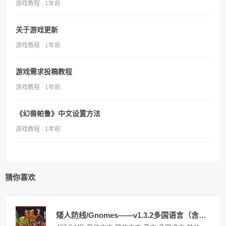
游戏教程 · 1年前
关于游戏更新
游戏教程 · 1年前
游戏需求投稿教程
游戏教程 · 1年前
《幻兽帕鲁》中文设置方法
游戏教程 · 1年前
猜你喜欢
矮人防线/Gnomes——v1.3.2多国语言（含简体中文）免安装解压即玩版