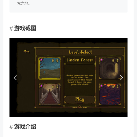
咒之地。
游戏截图
游戏介绍