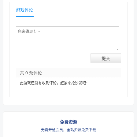
游戏评论
共 0 条评论
此游戏还没有收到评论，赶紧来抢沙发吧~
免费资源
无需开通会员，全站资源免费下载