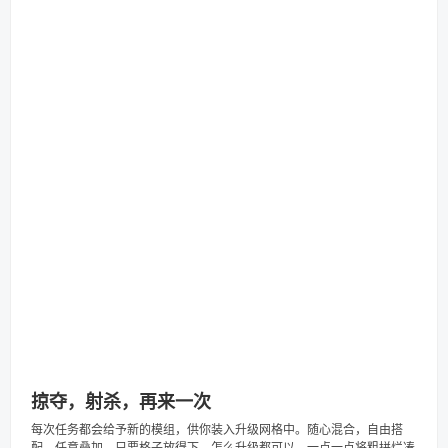
掠夺，射杀，再来一次
每次任务都会给予新的模组，供你装入升级网格中。随心混合，自由搭