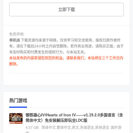
立即下载
免责声明:
单机派
下载资源均来源于网络，仅供学习和交流使用，版权归原作者所
有，请在下载后24小时之内自觉删除，若作商业用途，请购买正版，由于
未及时购买和付费发生的侵权行为，与本站无关。
本站发布的内容若侵犯到您的权益，请联系我们，本站将在三个工作日内
删除。
热门游戏
钢铁雄心IV/Hearts of Iron IV——v1.19.2.0多国语言（含
简体中文）免安装解压即玩全LDC版
4.57 GB
简体中文,繁体中文,英文,多国语言,其他语言
国外游