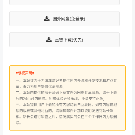
国外网盘(免登录)
直链下载(优先)
#版权声明#
一、本站致力于为游戏爱好者提供国内外游戏开发技术和游戏共
享，着力为用户提供优资资源;
二、本站内提供的部分源码下载文件为网络共享资源，请于下载
后的24小时内删除。如需体验更多乐趣，还请支持正版;
三、本站提供用户下载的所有内容均转自互联网。如有内容侵犯
您的版权或其他利益的，请编辑邮件并加以说明发送到站长邮
箱。站长会进行审查之后，情况属实的会在三个工作日内为您删
除。