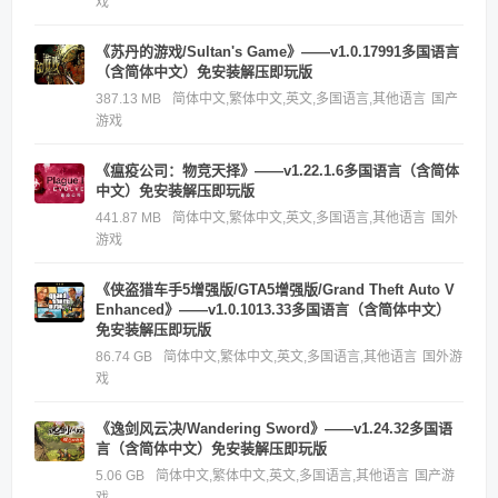
戏
《苏丹的游戏/Sultan's Game》——v1.0.17991多国语言
（含简体中文）免安装解压即玩版
387.13 MB
简体中文,繁体中文,英文,多国语言,其他语言
国产
游戏
《瘟疫公司：物竞天择》——v1.22.1.6多国语言（含简体
中文）免安装解压即玩版
441.87 MB
简体中文,繁体中文,英文,多国语言,其他语言
国外
游戏
《侠盗猎车手5增强版/GTA5增强版/Grand Theft Auto V
Enhanced》——v1.0.1013.33多国语言（含简体中文）
免安装解压即玩版
86.74 GB
简体中文,繁体中文,英文,多国语言,其他语言
国外游
戏
《逸剑风云决/Wandering Sword》——v1.24.32多国语
言（含简体中文）免安装解压即玩版
5.06 GB
简体中文,繁体中文,英文,多国语言,其他语言
国产游