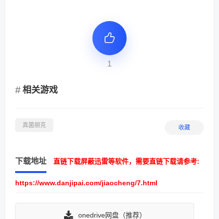
1
相关游戏
真菌朋克
收藏
下载地址
直链下载屏蔽迅雷等软件，需要直链下载请参考:
https://www.danjipai.com/jiaocheng/7.html
onedrive网盘（推荐）