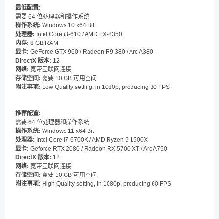
最低配置:
需要 64 位处理器和操作系统
操作系统:
Windows 10 x64 Bit
处理器:
Intel Core i3-610 / AMD FX-8350
内存:
8 GB RAM
显卡:
GeForce GTX 960 / Radeon R9 380 / Arc A380
DirectX 版本:
12
网络:
宽带互联网连接
存储空间:
需要 10 GB 可用空间
附注事项:
Low Quality setting, in 1080p, producing 30 FPS
推荐配置:
需要 64 位处理器和操作系统
操作系统:
Windows 11 x64 Bit
处理器:
Intel Core i7-6700K / AMD Ryzen 5 1500X
显卡:
Geforce RTX 2080 / Radeon RX 5700 XT / Arc A750
DirectX 版本:
12
网络:
宽带互联网连接
存储空间:
需要 10 GB 可用空间
附注事项:
High Quality setting, in 1080p, producing 60 FPS