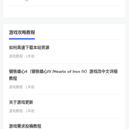
戏
游戏攻略教程
如何高速下载本站资源
游戏教程 · 1年前
钢铁雄心4（钢铁雄心IV /Hearts of Iron IV）游戏改中文详细
教程
游戏教程 · 1年前
关于游戏更新
游戏教程 · 1年前
游戏需求投稿教程