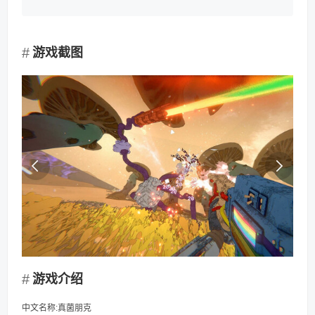
游戏截图
游戏介绍
中文名称:真菌朋克