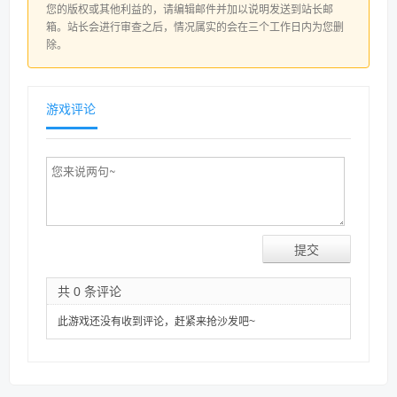
您的版权或其他利益的，请编辑邮件并加以说明发送到站长邮
箱。站长会进行审查之后，情况属实的会在三个工作日内为您删
除。
游戏评论
共 0 条评论
此游戏还没有收到评论，赶紧来抢沙发吧~