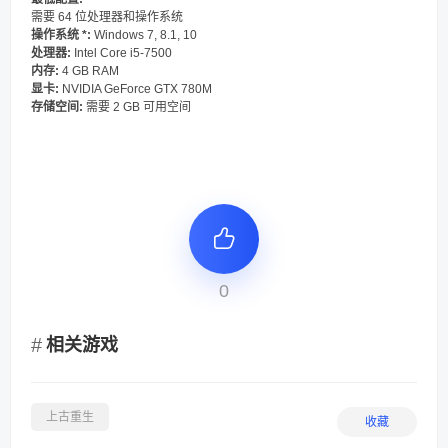
需要 64 位处理器和操作系统
操作系统 *:
Windows 7, 8.1, 10
处理器:
Intel Core i5-7500
内存:
4 GB RAM
显卡:
NVIDIA GeForce GTX 780M
存储空间:
需要 2 GB 可用空间
0
相关游戏
上古重生
收藏