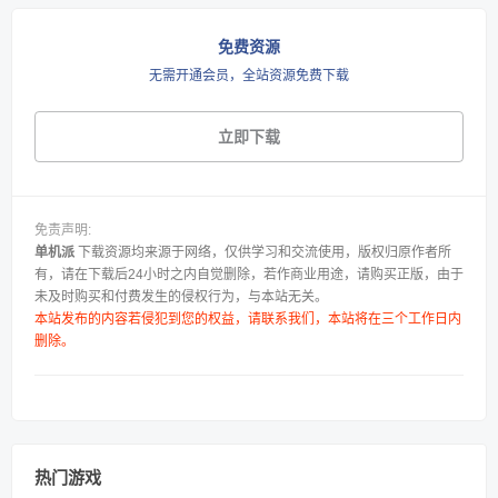
免费资源
无需开通会员，全站资源免费下载
立即下载
免责声明:
单机派
下载资源均来源于网络，仅供学习和交流使用，版权归原作者所
有，请在下载后24小时之内自觉删除，若作商业用途，请购买正版，由于
未及时购买和付费发生的侵权行为，与本站无关。
本站发布的内容若侵犯到您的权益，请联系我们，本站将在三个工作日内
删除。
热门游戏