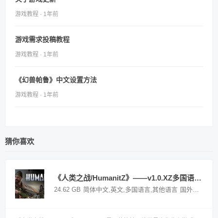
游戏教程 · 1年前
游戏需求投稿教程
游戏教程 · 1年前
《幻兽帕鲁》中文设置方法
游戏教程 · 1年前
猜你喜欢
《人类之战/HumanitZ》——v1.0.XZ多国语言（含简体中文）免安装解压即玩版
24.62 GB
简体中文,英文,多国语言,其他语言
国外游戏