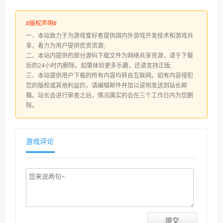
#版权声明#
一、本站致力于为游戏爱好者提供国内外游戏开发技术和游戏共
享，着力为用户提供优资资源;
二、本站内提供的部分源码下载文件为网络共享资源，请于下载
后的24小时内删除。如需体验更多乐趣，还请支持正版;
三、本站提供用户下载的所有内容均转自互联网。如有内容侵犯
您的版权或其他利益的，请编辑邮件并加以说明发送到站长邮
箱。站长会进行审查之后，情况属实的会在三个工作日内为您删
除。
游戏评论