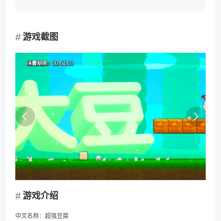
游戏截图
游戏介绍
中文名称：超强豆腐