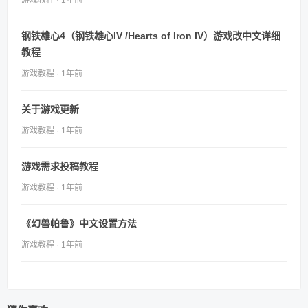
钢铁雄心4（钢铁雄心IV /Hearts of Iron IV）游戏改中文详细
教程
游戏教程 · 1年前
关于游戏更新
游戏教程 · 1年前
游戏需求投稿教程
游戏教程 · 1年前
《幻兽帕鲁》中文设置方法
游戏教程 · 1年前