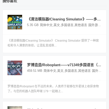
猜你喜欢
《清洁模拟器/Cleaning Simulator》——多国语言（含简体中文）免安装解压即玩版
5.35 GB
简体中文,英文,多国语言,其他语言
国外游戏
《清洁模拟器/Cleaning Simulator》 Cleaning Simulator 提供了一种放
松和令人满意的体验，让混乱变成秩...
罗博造造/Roboplant——v71349多国语言（含简体中文）免安装解压即玩版
459.51 MB
简体中文,英文,多国语言,其他语言
国外游戏
罗博造造/Roboplant 在不远的未来，人类终于能够在外星球上收获食物
了。与您的机器人团队哔啵 179 一起踏上...