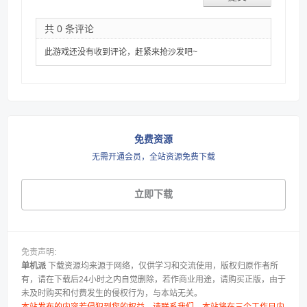
共 0 条评论
此游戏还没有收到评论，赶紧来抢沙发吧~
免费资源
无需开通会员，全站资源免费下载
立即下载
免责声明:
单机派
下载资源均来源于网络，仅供学习和交流使用，版权归原作者所
有，请在下载后24小时之内自觉删除，若作商业用途，请购买正版，由于
未及时购买和付费发生的侵权行为，与本站无关。
本站发布的内容若侵犯到您的权益，请联系我们，本站将在三个工作日内