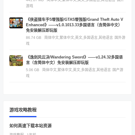
游戏
《侠盗猎车手5增强版/GTA5增强版/Grand Theft Auto V
Enhanced》——v1.0.1013.33多国语言（含简体中文）
免安装解压即玩版
86.74 GB
简体中文,繁体中文,英文,多国语言,其他语言
国外游
戏
《逸剑风云决/Wandering Sword》——v1.24.32多国语
言（含简体中文）免安装解压即玩版
5.06 GB
简体中文,繁体中文,英文,多国语言,其他语言
国产游
戏
游戏攻略教程
如何高速下载本站资源
游戏教程 · 1年前