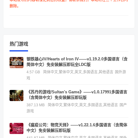
删除。
热门游戏
钢铁雄心IV/Hearts of Iron IV——v1.19.2.0多国语言（含
简体中文）免安装解压即玩全LDC版
4.57 GB
简体中文,繁体中文,英文,多国语言,其他语言
国外游
戏
《苏丹的游戏/Sultan's Game》——v1.0.17991多国语言
（含简体中文）免安装解压即玩版
387.13 MB
简体中文,繁体中文,英文,多国语言,其他语言
国产
游戏
《瘟疫公司：物竞天择》——v1.22.1.6多国语言（含简体
中文）免安装解压即玩版
441.87 MB
简体中文,繁体中文,英文,多国语言,其他语言
国外