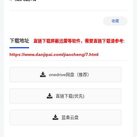
收藏
下载地址
直链下载屏蔽迅雷等软件，需要直链下载请参考:
https://www.danjipai.com/jiaocheng/7.html
onedrive网盘（推荐）
直链下载(优先)
蓝奏云盘