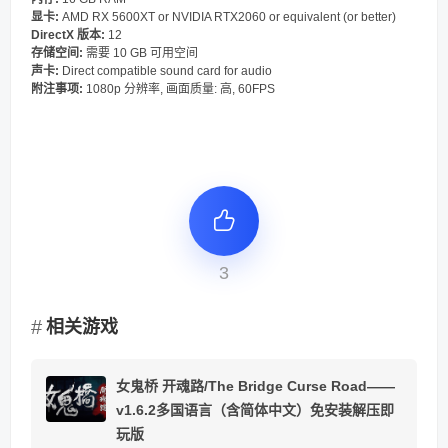
显卡:
AMD RX 5600XT or NVIDIA RTX2060 or equivalent (or better)
DirectX 版本:
12
存储空间:
需要 10 GB 可用空间
声卡:
Direct compatible sound card for audio
附注事项:
1080p 分辨率, 画面质量: 高, 60FPS
3
相关游戏
女鬼桥 开魂路/The Bridge Curse Road——
v1.6.2多国语言（含简体中文）免安装解压即
玩版