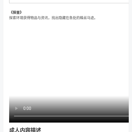
《探查》
探索环境获得物品与资讯，找出隐藏在各处的蛛丝马迹。
成人内容描述