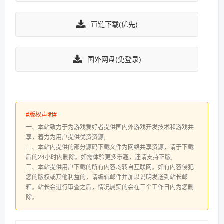
直链下载(优先)
国外网盘(免登录)
#版权声明#
一、本站致力于为游戏爱好者提供国内外游戏开发技术和游戏共
享，着力为用户提供优资资源;
二、本站内提供的部分源码下载文件为网络共享资源，请于下载
后的24小时内删除。如需体验更多乐趣，还请支持正版;
三、本站提供用户下载的所有内容均转自互联网。如有内容侵犯
您的版权或其他利益的，请编辑邮件并加以说明发送到站长邮
箱。站长会进行审查之后，情况属实的会在三个工作日内为您删
除。