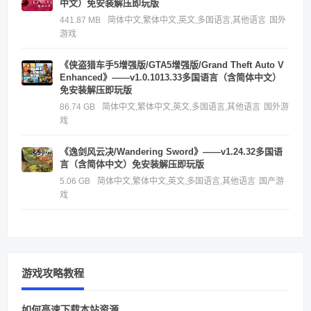
中文）免安装解压即玩版
441.87 MB
简体中文,繁体中文,英文,多国语言,其他语言
国外
游戏
《侠盗猎车手5增强版/GTA5增强版/Grand Theft Auto V
Enhanced》——v1.0.1013.33多国语言（含简体中文）
免安装解压即玩版
86.74 GB
简体中文,繁体中文,英文,多国语言,其他语言
国外游
戏
《逸剑风云决/Wandering Sword》——v1.24.32多国语
言（含简体中文）免安装解压即玩版
5.06 GB
简体中文,繁体中文,英文,多国语言,其他语言
国产游
戏
游戏攻略教程
如何高速下载本站资源