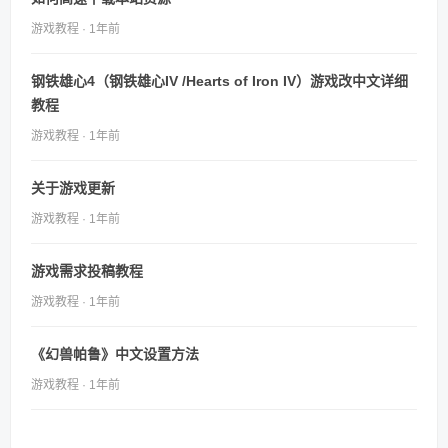
游戏教程 · 1年前
钢铁雄心4（钢铁雄心IV /Hearts of Iron IV）游戏改中文详细
教程
游戏教程 · 1年前
关于游戏更新
游戏教程 · 1年前
游戏需求投稿教程
游戏教程 · 1年前
《幻兽帕鲁》中文设置方法
游戏教程 · 1年前