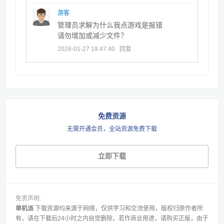
游客
管理员求解为什么我点游戏是报错
请勿增加或减少文件？
2026-01-27 19:47:40
回复
免费资源
无需开通会员，全站资源免费下载
立即下载
免责声明:
单机派
下载资源均来源于网络，仅供学习和交流使用，版权归原作者所
有，请在下载后24小时之内自觉删除，若作商业用途，请购买正版，由于