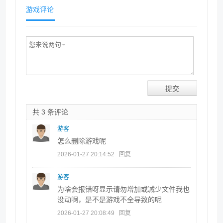
游戏评论
共 3 条评论
游客
怎么删除游戏呢
2026-01-27 20:14:52
回复
游客
为啥会报错呀显示请勿增加或减少文件我也
没动啊，是不是游戏不全导致的呢
2026-01-27 20:08:49
回复