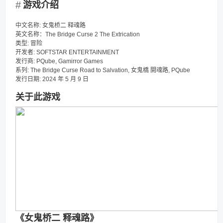
游戏介绍
中文名称: 女鬼桥二 释魂路
英文名称：The Bridge Curse 2 The Extrication
类型: 冒险
开发者: SOFTSTAR ENTERTAINMENT
发行商: PQube, Gamirror Games
系列: The Bridge Curse Road to Salvation, 女鬼橋 開魂路, PQube
发行日期: 2024 年 5 月 9 日
关于此游戏
《女鬼桥二 释魂路》