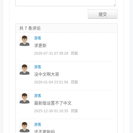
共 7 条评论
游客
求更新
2026-07-31 07:38:28
回复
游客
没中文啊大哥
2026-01-04 23:51:56
回复
游客
最新版设置不了中文
2025-12-30 01:10:35
回复
游客
还不更新吗