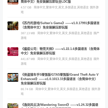
简体中文）免安装解压即玩全LDC版
4.57 GB
简体中文,繁体中文,英文,多国语言,其他语言
国外游
戏
《苏丹的游戏/Sultan's Game》——v1.0.17991多国语言
（含简体中文）免安装解压即玩版
387.13 MB
简体中文,繁体中文,英文,多国语言,其他语言
国产
游戏
《瘟疫公司：物竞天择》——v1.22.1.6多国语言（含简体
中文）免安装解压即玩版
441.87 MB
简体中文,繁体中文,英文,多国语言,其他语言
国外
游戏
《侠盗猎车手5增强版/GTA5增强版/Grand Theft Auto V
Enhanced》——v1.0.1013.33多国语言（含简体中文）
免安装解压即玩版
86.74 GB
简体中文,繁体中文,英文,多国语言,其他语言
国外游
戏
《逸剑风云决/Wandering Sword》——v1.24.32多国语