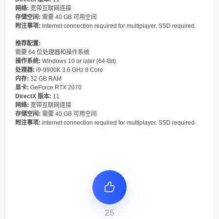
网络:
宽带互联网连接
存储空间:
需要 40 GB 可用空间
附注事项:
Internet connection required for multiplayer. SSD required.
推荐配置:
需要 64 位处理器和操作系统
操作系统:
Windows 10 or later (64-Bit)
处理器:
i9-9900K 3.6 GHz 8 Core
内存:
32 GB RAM
显卡:
GeForce RTX 2070
DirectX 版本:
11
网络:
宽带互联网连接
存储空间:
需要 40 GB 可用空间
附注事项:
Internet connection required for multiplayer. SSD required.
25