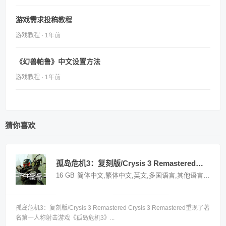
游戏需求投稿教程
游戏教程 · 1年前
《幻兽帕鲁》中文设置方法
游戏教程 · 1年前
猜你喜欢
孤岛危机3：复刻版/Crysis 3 Remastered——v1.0.0多国语言（含简体中文）免安装解压即玩版
16 GB
简体中文,繁体中文,英文,多国语言,其他语言
国外游
孤岛危机3：复刻版/Crysis 3 Remastered Crysis 3 Remastered重现了著
名第一人称射击游戏《孤岛危机3》...