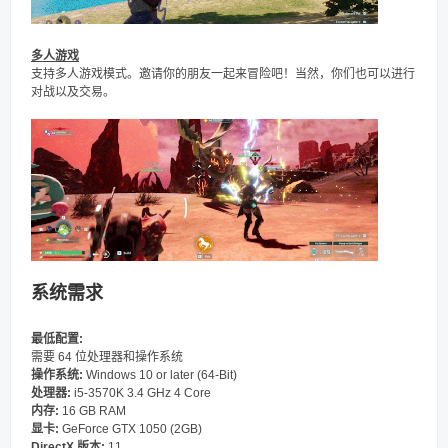
多人游戏
支持多人游戏模式。邀请你的朋友一起来冒险吧！当然，你们也可以进行
对战以及交易。
系统需求
最低配置:
需要 64 位处理器和操作系统
操作系统:
Windows 10 or later (64-Bit)
处理器:
i5-3570K 3.4 GHz 4 Core
内存:
16 GB RAM
显卡:
GeForce GTX 1050 (2GB)
DirectX 版本:
11