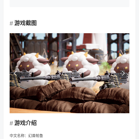
游戏截图
游戏介绍
中文名称：幻兽帕鲁