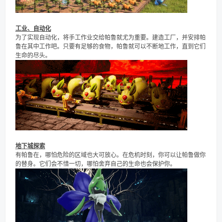
工业、自动化
为了实现自动化，将手工作业交给帕鲁就尤为重要。建造工厂，并安排帕
鲁在其中工作吧。只要有足够的食物，帕鲁就可以不断地工作，直到它们
生命的尽头。
地下城探索
有帕鲁在，哪怕危险的区域也大可放心。在危机时刻，你可以让帕鲁做你
的替身。它们会不惜一切，哪怕舍弃自己的生命也会保护你。