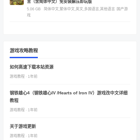
言（含简体中文）免安装解压即玩版
5.06 GB
简体中文,繁体中文,英文,多国语言,其他语言
国产游
戏
游戏攻略教程
如何高速下载本站资源
游戏教程 · 1年前
钢铁雄心4（钢铁雄心IV /Hearts of Iron IV）游戏改中文详细
教程
游戏教程 · 1年前
关于游戏更新
游戏教程 · 1年前