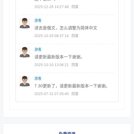
2025-12-26 14:27:48
回复
游客
进去是俄文，怎么调整为简体中文
2025-10-20 08:37:14
回复
游客
请更新最新版本一下谢谢。
2025-10-10 13:06:21
回复
游客
7.30更新了，请更新最新版本一下谢谢。
2025-07-31 07:45:40
回复