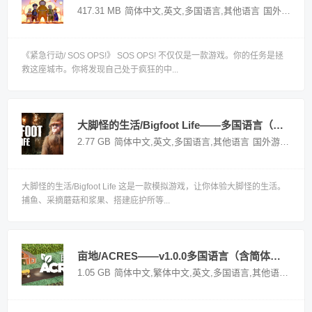
417.31 MB
简体中文,英文,多国语言,其他语言
国外游戏
《紧急行动/ SOS OPS!》 SOS OPS! 不仅仅是一款游戏。你的任务是拯
救这座城市。你将发现自己处于疯狂的中...
大脚怪的生活/Bigfoot Life——多国语言（含简体中文）免安装解压即玩版
2.77 GB
简体中文,英文,多国语言,其他语言
国外游戏
大脚怪的生活/Bigfoot Life 这是一款模拟游戏，让你体验大脚怪的生活。
捕鱼、采摘蘑菇和浆果、搭建庇护所等...
亩地/ACRES——v1.0.0多国语言（含简体中文）免安装解压即玩版
1.05 GB
简体中文,繁体中文,英文,多国语言,其他语言
国外