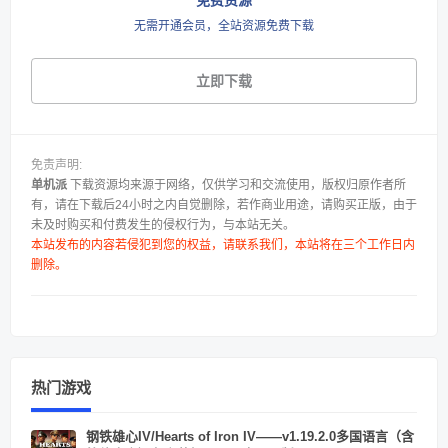
免费资源
无需开通会员，全站资源免费下载
立即下载
免责声明:
单机派
下载资源均来源于网络，仅供学习和交流使用，版权归原作者所
有，请在下载后24小时之内自觉删除，若作商业用途，请购买正版，由于
未及时购买和付费发生的侵权行为，与本站无关。
本站发布的内容若侵犯到您的权益，请联系我们，本站将在三个工作日内
删除。
热门游戏
钢铁雄心IV/Hearts of Iron IV——v1.19.2.0多国语言（含