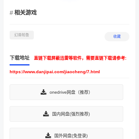
相关游戏
幻兽帕鲁
收藏
下载地址
直链下载屏蔽迅雷等软件，需要直链下载请参考:
https://www.danjipai.com/jiaocheng/7.html
onedrive网盘（推荐）
国内网盘(强烈推荐)
国外网盘(免登录)