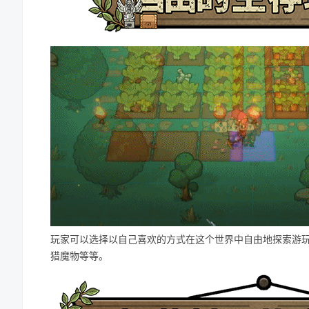
玩家可以选择以自己喜欢的方式在这个世界中自由地探索游
猎魔物等等。