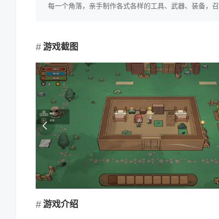
每一个角落，亲手制作各式各样的工具、武器、装备，召
游戏截图
游戏介绍