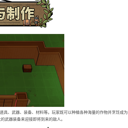
、道具、武器、装备、材料等。玩家既可以种植各种海量的作物并烹饪成
大的武器装备来迎接即将到来的敌人。