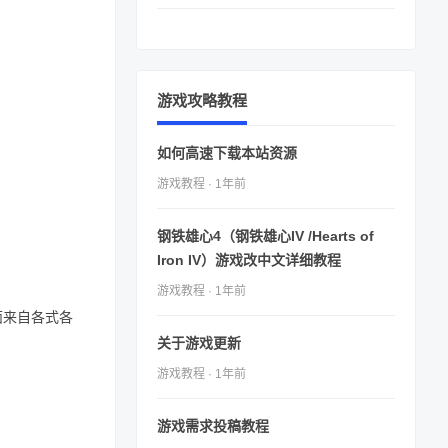
游戏攻略教程
如何高速下载本站资源
游戏教程 · 1年前
钢铁雄心4（钢铁雄心IV /Hearts of
Iron IV）游戏改中文详细教程
游戏教程 · 1年前
面来自各式各
关于游戏更新
游戏教程 · 1年前
游戏需求投稿教程