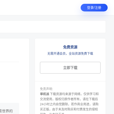
登录/注册
免费资源
无需开通会员，全站资源免费下载
立即下载
免责声明:
单机派
下载资源均来源于网络，仅供学习和
交流使用，版权归原作者所有，请在下载后
24小时之内自觉删除，若作商业用途，请购
买正版，由于未及时购买和付费发生的侵权
探索世界的