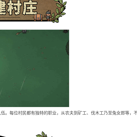
队伍。每位村民都有独特的职业，从农夫到矿工、伐木工乃至兔女郎等，