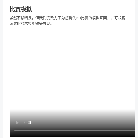
比赛模拟
虽然不够精良，但我们仍致力于为您提供3D比赛的模拟画面，并可根据
玩家的战术技能镜头展现。