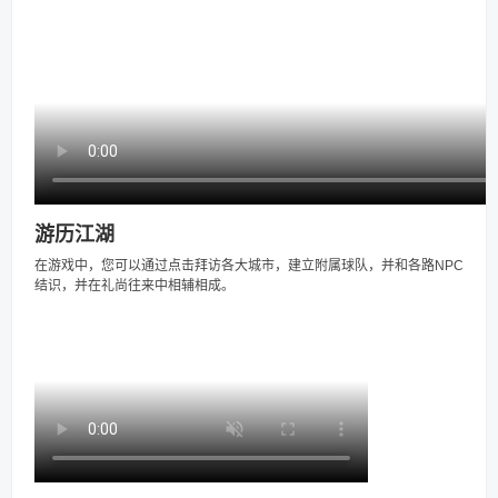
游历江湖
在游戏中，您可以通过点击拜访各大城市，建立附属球队，并和各路NPC
结识，并在礼尚往来中相辅相成。