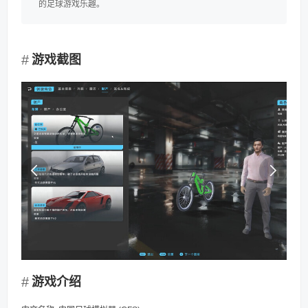
的足球游戏乐趣。
游戏截图
游戏介绍