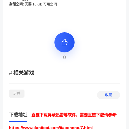
存储空间:
需要 16 GB 可用空间
0
相关游戏
足球
收藏
下载地址
直链下载屏蔽迅雷等软件，需要直链下载请参考:
https://www.danjipai.com/jiaocheng/7.html