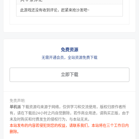
此游戏还没有收到评论，赶紧来抢沙发吧~
免费资源
无需开通会员，全站资源免费下载
立即下载
免责声明:
单机派
下载资源均来源于网络，仅供学习和交流使用，版权归原作者所
有，请在下载后24小时之内自觉删除，若作商业用途，请购买正版，由于
未及时购买和付费发生的侵权行为，与本站无关。
本站发布的内容若侵犯到您的权益，请联系我们，本站将在三个工作日内
删除。