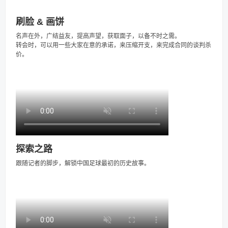
刷脸 & 画饼
名声在外，广结益友，提高声望，获取面子，以备不时之需。
转会时，可以用一些大家在意的承诺，来压缩开支，来完成合同的谈判杀
价。
探索之路
跟随记者的脚步，解锁中国足球最初的历史故事。