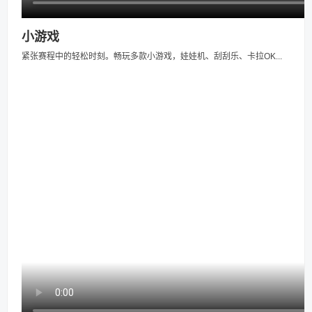
小游戏
紧张赛程中的轻松时刻。畅玩多款小游戏，娃娃机、刮刮乐、卡拉OK...