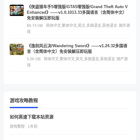
《侠盗猎车手5增强版/GTA5增强版/Grand Theft Auto V
Enhanced》——v1.0.1013.33多国语言（含简体中文）
免安装解压即玩版
86.74 GB
简体中文,繁体中文,英文,多国语言,其他语言
国外游
戏
《逸剑风云决/Wandering Sword》——v1.24.32多国语
言（含简体中文）免安装解压即玩版
5.06 GB
简体中文,繁体中文,英文,多国语言,其他语言
国产游
戏
游戏攻略教程
如何高速下载本站资源
游戏教程 · 1年前