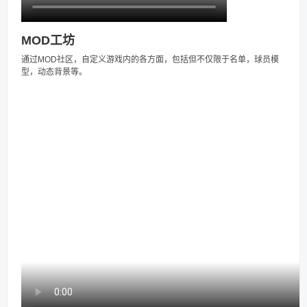
MOD工坊
通过MOD社区，自定义游戏内的各方面，包括但不仅限于名单，球员模
型，动态背景等。