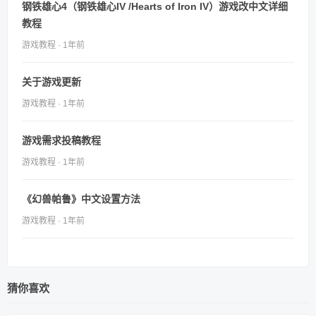
钢铁雄心4（钢铁雄心IV /Hearts of Iron IV）游戏改中文详细
教程
游戏教程 · 1年前
关于游戏更新
游戏教程 · 1年前
游戏需求投稿教程
游戏教程 · 1年前
《幻兽帕鲁》中文设置方法
游戏教程 · 1年前
猜你喜欢