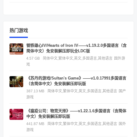
热门游戏
钢铁雄心IV/Hearts of Iron IV——v1.19.2.0多国语言（含
简体中文）免安装解压即玩全LDC版
4.57 GB
简体中文,繁体中文,英文,多国语言,其他语言
国外游
戏
《苏丹的游戏/Sultan's Game》——v1.0.17991多国语言
（含简体中文）免安装解压即玩版
387.13 MB
简体中文,繁体中文,英文,多国语言,其他语言
国产
游戏
《瘟疫公司：物竞天择》——v1.22.1.6多国语言（含简体
中文）免安装解压即玩版
441.87 MB
简体中文,繁体中文,英文,多国语言,其他语言
国外
游戏