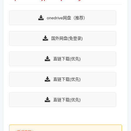
onedrive网盘（推荐）
国外网盘(免登录)
直链下载(优先)
直链下载(优先)
直链下载(优先)