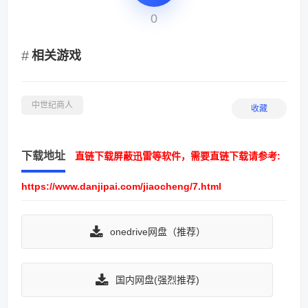
0
相关游戏
中世纪商人
收藏
下载地址
直链下载屏蔽迅雷等软件，需要直链下载请参考:
https://www.danjipai.com/jiaocheng/7.html
onedrive网盘（推荐）
国内网盘(强烈推荐)