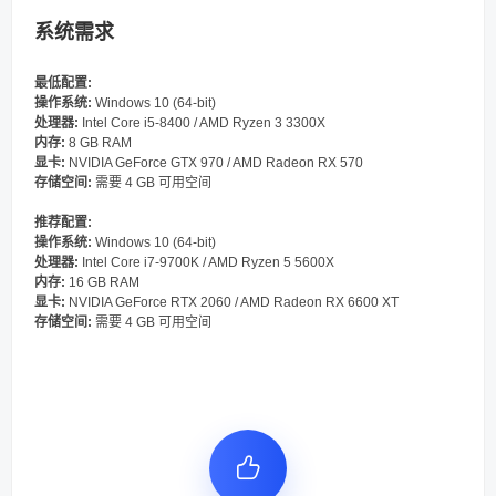
系统需求
最低配置:
操作系统:
Windows 10 (64-bit)
处理器:
Intel Core i5-8400 / AMD Ryzen 3 3300X
内存:
8 GB RAM
显卡:
NVIDIA GeForce GTX 970 / AMD Radeon RX 570
存储空间:
需要 4 GB 可用空间
推荐配置:
操作系统:
Windows 10 (64-bit)
处理器:
Intel Core i7-9700K / AMD Ryzen 5 5600X
内存:
16 GB RAM
显卡:
NVIDIA GeForce RTX 2060 / AMD Radeon RX 6600 XT
存储空间:
需要 4 GB 可用空间