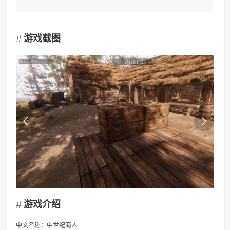
游戏截图
游戏介绍
中文名称：中世纪商人