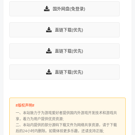
国外网盘(免登录)
直链下载(优先)
直链下载(优先)
直链下载(优先)
#版权声明#
一、本站致力于为游戏爱好者提供国内外游戏开发技术和游戏共
享，着力为用户提供优资资源;
二、本站内提供的部分源码下载文件为网络共享资源，请于下载
后的24小时内删除。如需体验更多乐趣，还请支持正版;