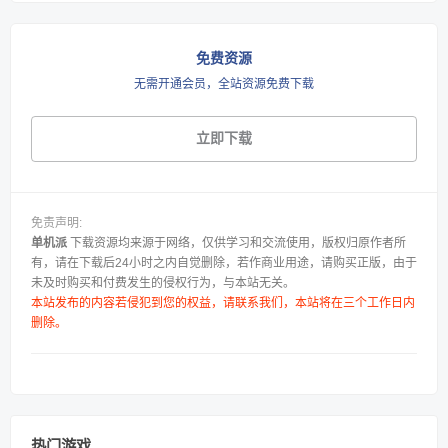
免费资源
无需开通会员，全站资源免费下载
立即下载
免责声明:
单机派
下载资源均来源于网络，仅供学习和交流使用，版权归原作者所
有，请在下载后24小时之内自觉删除，若作商业用途，请购买正版，由于
未及时购买和付费发生的侵权行为，与本站无关。
本站发布的内容若侵犯到您的权益，请联系我们，本站将在三个工作日内
删除。
热门游戏