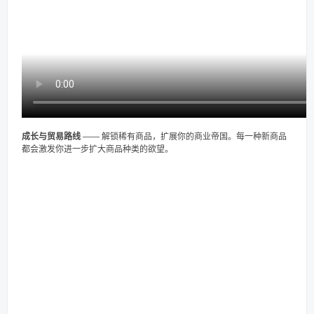
成长与贸易路线
—— 解锁稀有商品，扩展你的商业帝国。每一种新商品
都会激发你进一步扩大商品种类的欲望。