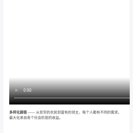
多样化顾客
—— 从贫穷的农民到富有的领主，每个人都有不同的需求。
最大化来自各个社会阶层的收益。