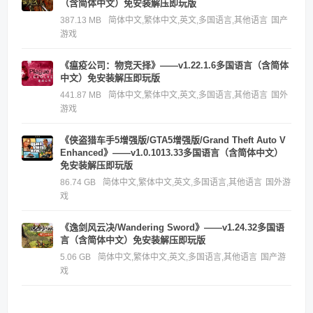
（含简体中文）免安装解压即玩版
387.13 MB
简体中文,繁体中文,英文,多国语言,其他语言
国产
游戏
《瘟疫公司：物竞天择》——v1.22.1.6多国语言（含简体
中文）免安装解压即玩版
441.87 MB
简体中文,繁体中文,英文,多国语言,其他语言
国外
游戏
《侠盗猎车手5增强版/GTA5增强版/Grand Theft Auto V
Enhanced》——v1.0.1013.33多国语言（含简体中文）
免安装解压即玩版
86.74 GB
简体中文,繁体中文,英文,多国语言,其他语言
国外游
戏
《逸剑风云决/Wandering Sword》——v1.24.32多国语
言（含简体中文）免安装解压即玩版
5.06 GB
简体中文,繁体中文,英文,多国语言,其他语言
国产游
戏