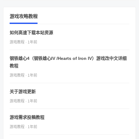
游戏攻略教程
如何高速下载本站资源
游戏教程 · 1年前
钢铁雄心4（钢铁雄心IV /Hearts of Iron IV）游戏改中文详细
教程
游戏教程 · 1年前
关于游戏更新
游戏教程 · 1年前
游戏需求投稿教程
游戏教程 · 1年前