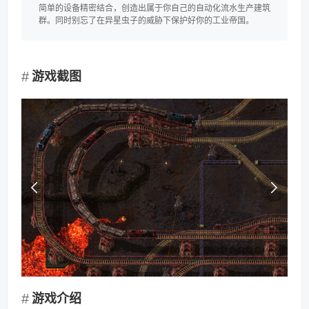
简单的设备精密结合，创造出属于你自己的自动化流水生产建筑
群。同时别忘了在异星虫子的威胁下保护好你的工业帝国。
游戏截图
游戏介绍