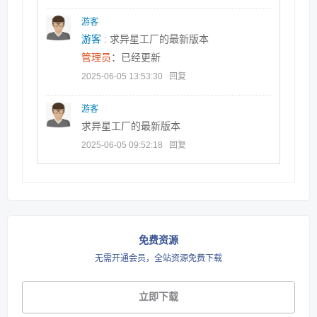
游客
游客
: 求异星工厂的最新版本
管理员
：已经更新
2025-06-05 13:53:30
回复
游客
求异星工厂的最新版本
2025-06-05 09:52:18
回复
免费资源
无需开通会员，全站资源免费下载
立即下载