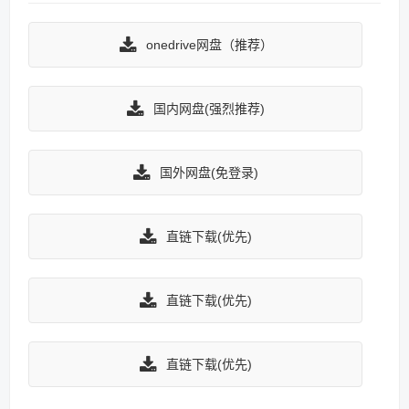
onedrive网盘（推荐）
国内网盘(强烈推荐)
国外网盘(免登录)
直链下载(优先)
直链下载(优先)
直链下载(优先)