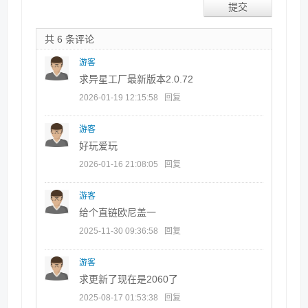
共 6 条评论
游客
求异星工厂最新版本2.0.72
2026-01-19 12:15:58
回复
游客
好玩爱玩
2026-01-16 21:08:05
回复
游客
给个直链欧尼盖一
2025-11-30 09:36:58
回复
游客
求更新了现在是2060了
2025-08-17 01:53:38
回复