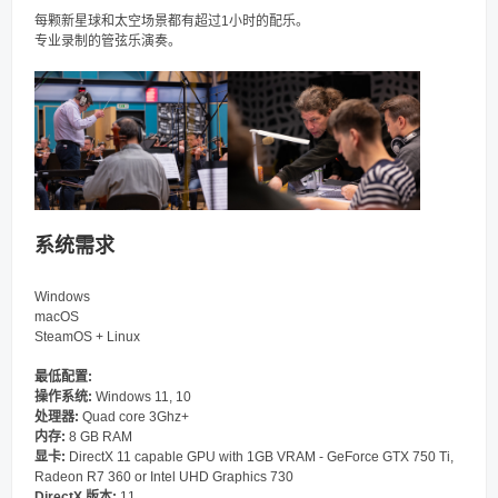
每颗新星球和太空场景都有超过1小时的配乐。
专业录制的管弦乐演奏。
系统需求
Windows
macOS
SteamOS + Linux
最低配置:
操作系统:
Windows 11, 10
处理器:
Quad core 3Ghz+
内存:
8 GB RAM
显卡:
DirectX 11 capable GPU with 1GB VRAM - GeForce GTX 750 Ti,
Radeon R7 360 or Intel UHD Graphics 730
DirectX 版本:
11