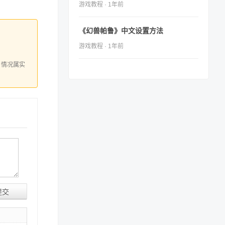
游戏教程 · 1年前
《幻兽帕鲁》中文设置方法
游戏教程 · 1年前
，情况属实