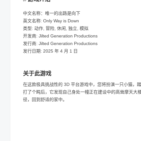
中文名称：唯一的出路是向下
英文名称: Only Way is Down
类型: 动作, 冒险, 休闲, 独立, 模拟
开发商: Jilted Generation Productions
发行商: Jilted Generation Productions
发行日期: 2025 年 4 月 1 日
关于此游戏
在这款极具挑战性的 3D 平台游戏中，您将扮演一只小猫
打了个盹后，它发现自己身处一幢正在建设中的高耸摩天大
径，回到舒适的家中。