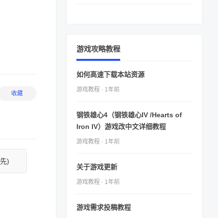
游戏攻略教程
如何高速下载本站资源
游戏教程 · 1年前
收藏
钢铁雄心4（钢铁雄心IV /Hearts of
Iron IV）游戏改中文详细教程
游戏教程 · 1年前
先)
关于游戏更新
游戏教程 · 1年前
游戏需求投稿教程