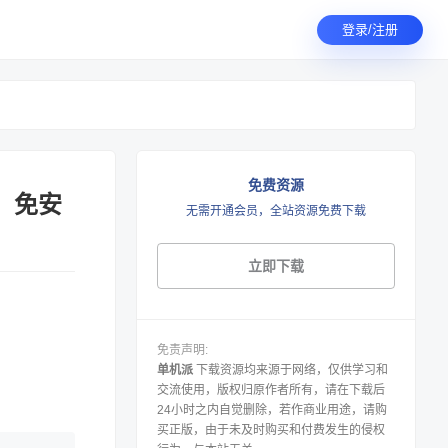
登录/注册
免费资源
文）免安
无需开通会员，全站资源免费下载
立即下载
免责声明:
单机派
下载资源均来源于网络，仅供学习和
交流使用，版权归原作者所有，请在下载后
24小时之内自觉删除，若作商业用途，请购
买正版，由于未及时购买和付费发生的侵权