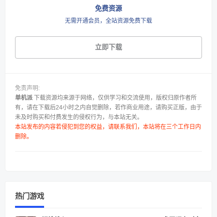
免费资源
无需开通会员，全站资源免费下载
立即下载
免责声明:
单机派
下载资源均来源于网络，仅供学习和交流使用，版权归原作者所
有，请在下载后24小时之内自觉删除，若作商业用途，请购买正版，由于
未及时购买和付费发生的侵权行为，与本站无关。
本站发布的内容若侵犯到您的权益，请联系我们，本站将在三个工作日内
删除。
热门游戏