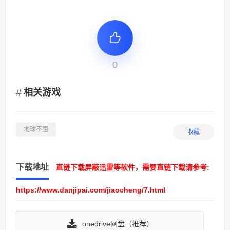
0
相关游戏
地球不屈
收藏
下载地址
直链下载屏蔽迅雷等软件，需要直链下载请参考:
https://www.danjipai.com/jiaocheng/7.html
onedrive网盘（推荐）