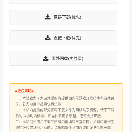
直链下载(优先)
直链下载(优先)
国外网盘(免登录)
#版权声明#
一、本站致力于为游戏爱好者提供国内外游戏开发技术和游戏共
享，着力为用户提供优资资源;
二、本站内提供的部分源码下载文件为网络共享资源，请于下载
后的24小时内删除。如需体验更多乐趣，还请支持正版;
三、本站提供用户下载的所有内容均转自互联网。如有内容侵犯
您的版权或其他利益的，请编辑邮件并加以说明发送到站长邮