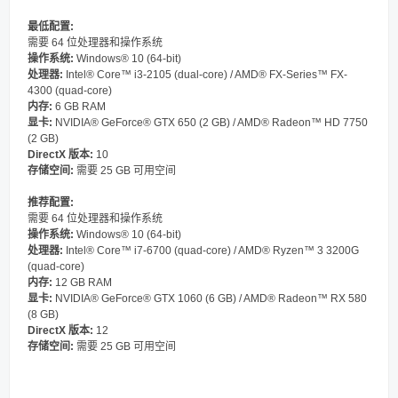
最低配置:
需要 64 位处理器和操作系统
操作系统:
Windows® 10 (64-bit)
处理器:
Intel® Core™ i3-2105 (dual-core) / AMD® FX-Series™ FX-
4300 (quad-core)
内存:
6 GB RAM
显卡:
NVIDIA® GeForce® GTX 650 (2 GB) / AMD® Radeon™ HD 7750
(2 GB)
DirectX 版本:
10
存储空间:
需要 25 GB 可用空间
推荐配置:
需要 64 位处理器和操作系统
操作系统:
Windows® 10 (64-bit)
处理器:
Intel® Core™ i7-6700 (quad-core) / AMD® Ryzen™ 3 3200G
(quad-core)
内存:
12 GB RAM
显卡:
NVIDIA® GeForce® GTX 1060 (6 GB) / AMD® Radeon™ RX 580
(8 GB)
DirectX 版本:
12
存储空间:
需要 25 GB 可用空间