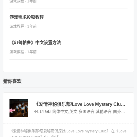
游戏教程 · 1年前
游戏需求投稿教程
游戏教程 · 1年前
《幻兽帕鲁》中文设置方法
游戏教程 · 1年前
猜你喜欢
《爱情神秘俱乐部/Love Love Mystery Club》——Build 21623090多国语言（含简体中文）免安装解压即玩版
44.14 GB
简体中文,英文,多国语言,其他语言
国外游戏
《爱情神秘俱乐部/恋爱秘密侦探社/Love Love Mystery Club》 在《Love