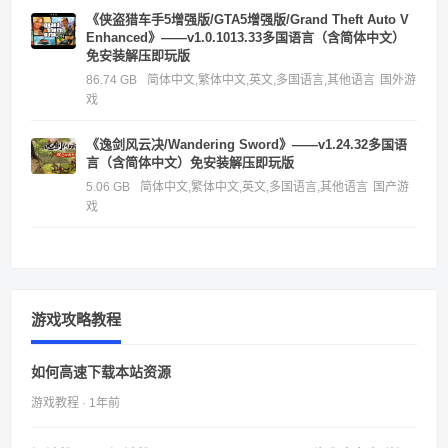
《侠盗猎车手5增强版/GTA5增强版/Grand Theft Auto V
Enhanced》——v1.0.1013.33多国语言（含简体中文）
免安装解压即玩版
86.74 GB
简体中文,繁体中文,英文,多国语言,其他语言
国外游
戏
《逸剑风云决/Wandering Sword》——v1.24.32多国语
言（含简体中文）免安装解压即玩版
5.06 GB
简体中文,繁体中文,英文,多国语言,其他语言
国产游
戏
游戏攻略教程
如何高速下载本站资源
游戏教程 · 1年前