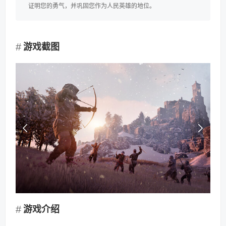
证明您的勇气，并巩固您作为人民英雄的地位。
游戏截图
游戏介绍