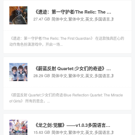
《遗迹：第一守护者/The Relic: The First Guardian》——多国语言（含简体中文）免安装解压即玩版
27.47 GB
简体中文,繁体中文,英文,多国语言,其他语言
《遗迹：第一守护者/The Relic: The First Guardian》 在这款独具匠心的
动作角色扮演游戏中，开启一场...
《蔚蓝反射 Quartet:少女们的奇迹》——多国语言（含简体中文）免安装解压即玩版
28.29 GB
简体中文,繁体中文,英文,多国语言,其他语言
《蔚蓝反射 Quartet:少女们的奇迹/Blue Reflection Quartet: The Miracle
of Girls》 所有的思念，...
《龙之剑:觉醒》——v1.0.3多国语言（含简体中文）免安装解压即玩版
15.63 GB
简体中文,繁体中文,英文,多国语言,其他语言