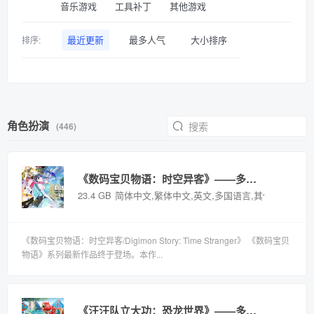
音乐游戏
工具补丁
其他游戏
最近更新
最多人气
大小排序
排序:
角色扮演
(446)
《数码宝贝物语：时空异客》——多国语言（含简体中文）免安装解压即玩版
23.4 GB
简体中文,繁体中文,英文,多国语言,其他语言
《数码宝贝物语：时空异客/Digimon Story: Time Stranger》 《数码宝贝
物语》系列最新作品终于登场。本作...
《汪汪队立大功：恐龙世界》——多国语言（含简体中文）免安装解压即玩版