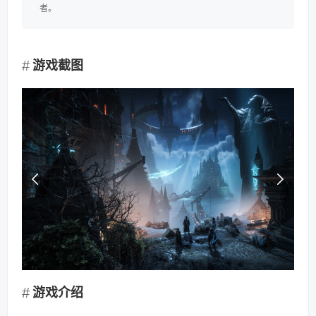
者。
游戏截图
游戏介绍