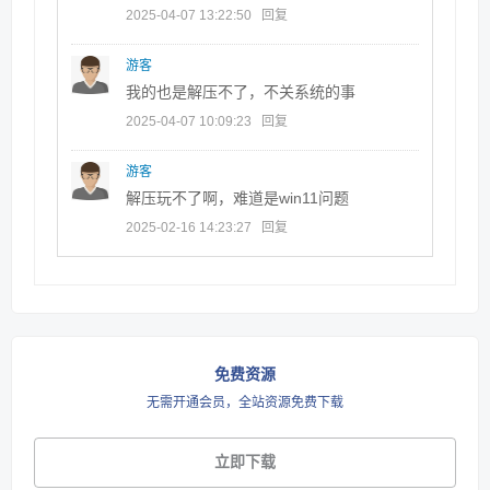
2025-04-07 13:22:50
回复
游客
我的也是解压不了，不关系统的事
2025-04-07 10:09:23
回复
游客
解压玩不了啊，难道是win11问题
2025-02-16 14:23:27
回复
免费资源
无需开通会员，全站资源免费下载
立即下载