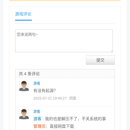
游戏评论
共 4 条评论
游客
有没有起源？
2025-07-21 19:48:27
回复
游客
游客
: 我的也是解压不了，不关系统的事
管理员
：直接网盘下载