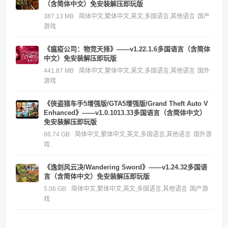
（含简体中文）免安装解压即玩版
387.13 MB
简体中文,繁体中文,英文,多国语言,其他语言
国产
游戏
《瘟疫公司：物竞天择》——v1.22.1.6多国语言（含简体
中文）免安装解压即玩版
441.87 MB
简体中文,繁体中文,英文,多国语言,其他语言
国外
游戏
《侠盗猎车手5增强版/GTA5增强版/Grand Theft Auto V
Enhanced》——v1.0.1013.33多国语言（含简体中文）
免安装解压即玩版
86.74 GB
简体中文,繁体中文,英文,多国语言,其他语言
国外游
戏
《逸剑风云决/Wandering Sword》——v1.24.32多国语
言（含简体中文）免安装解压即玩版
5.06 GB
简体中文,繁体中文,英文,多国语言,其他语言
国产游
戏