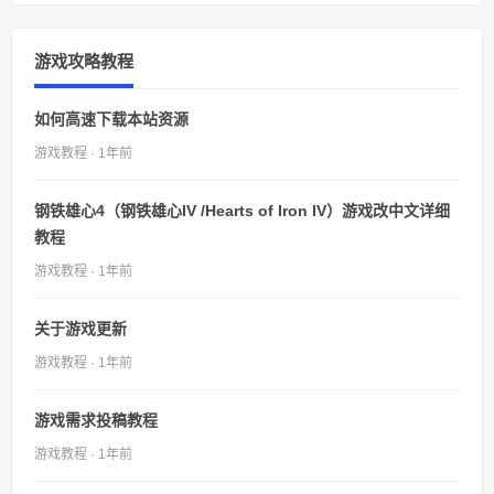
游戏攻略教程
如何高速下载本站资源
游戏教程 · 1年前
钢铁雄心4（钢铁雄心IV /Hearts of Iron IV）游戏改中文详细
教程
游戏教程 · 1年前
关于游戏更新
游戏教程 · 1年前
游戏需求投稿教程
游戏教程 · 1年前