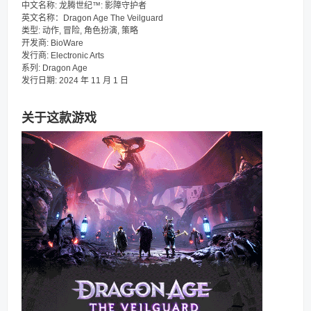
中文名称: 龙腾世纪™: 影障守护者
英文名称：Dragon Age The Veilguard
类型: 动作, 冒险, 角色扮演, 策略
开发商: BioWare
发行商: Electronic Arts
系列: Dragon Age
发行日期: 2024 年 11 月 1 日
关于这款游戏