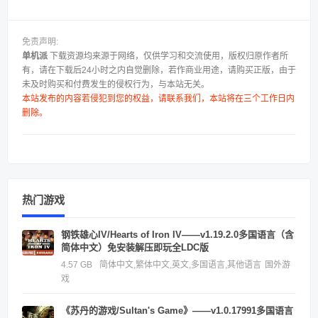
免责声明:
单机派
下载资源均来源于网络，仅供学习和交流使用，版权归原作者所
有，请在下载后24小时之内自觉删除，若作商业用途，请购买正版，由于
未及时购买和付费发生的侵权行为，与本站无关。
本站发布的内容若侵犯到您的权益，请联系我们，本站将在三个工作日内
删除。
热门游戏
钢铁雄心IV/Hearts of Iron IV——v1.19.2.0多国语言（含
简体中文）免安装解压即玩全LDC版
4.57 GB
简体中文,繁体中文,英文,多国语言,其他语言
国外游
戏
《苏丹的游戏/Sultan's Game》——v1.0.17991多国语言