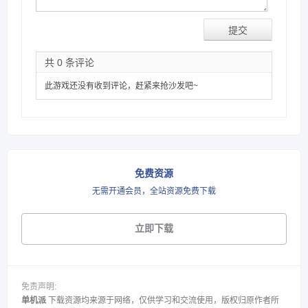
共 0 条评论
此游戏还没有收到评论，赶紧来抢沙发吧~
免费资源
无需开通会员，全站资源免费下载
立即下载
免责声明:
单机派
下载资源均来源于网络，仅供学习和交流使用，版权归原作者所