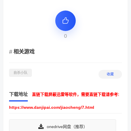
0
相关游戏
自杀小队
收藏
下载地址
直链下载屏蔽迅雷等软件，需要直链下载请参考:
https://www.danjipai.com/jiaocheng/7.html
onedrive网盘（推荐）