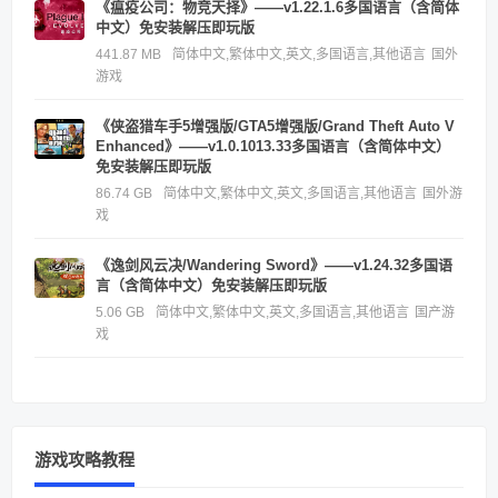
《瘟疫公司：物竞天择》——v1.22.1.6多国语言（含简体
中文）免安装解压即玩版
441.87 MB
简体中文,繁体中文,英文,多国语言,其他语言
国外
游戏
《侠盗猎车手5增强版/GTA5增强版/Grand Theft Auto V
Enhanced》——v1.0.1013.33多国语言（含简体中文）
免安装解压即玩版
86.74 GB
简体中文,繁体中文,英文,多国语言,其他语言
国外游
戏
《逸剑风云决/Wandering Sword》——v1.24.32多国语
言（含简体中文）免安装解压即玩版
5.06 GB
简体中文,繁体中文,英文,多国语言,其他语言
国产游
戏
游戏攻略教程