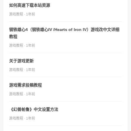
如何高速下载本站资源
游戏教程 · 1年前
钢铁雄心4（钢铁雄心IV /Hearts of Iron IV）游戏改中文详细
教程
游戏教程 · 1年前
关于游戏更新
游戏教程 · 1年前
游戏需求投稿教程
游戏教程 · 1年前
《幻兽帕鲁》中文设置方法
游戏教程 · 1年前